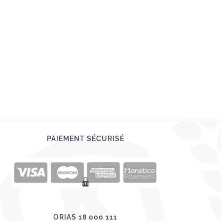
PAIEMENT SÉCURISÉ
ORIAS 18 000 111