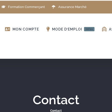
Formation Commerçant
Assurance Marché
MON COMPTE
MODE D’EMPLOI
A
Infos
Contact
Contact