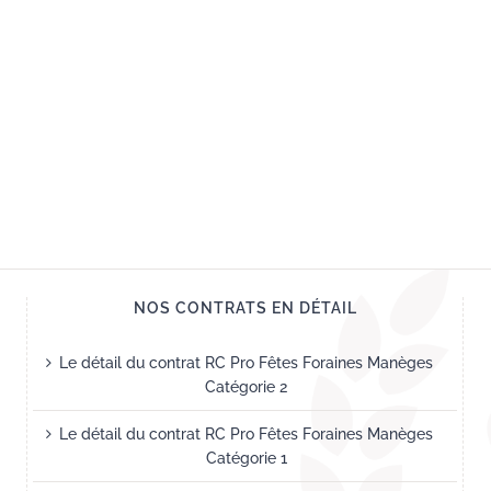
NOS CONTRATS EN DÉTAIL
Le détail du contrat RC Pro Fêtes Foraines Manèges
Catégorie 2
Le détail du contrat RC Pro Fêtes Foraines Manèges
Catégorie 1