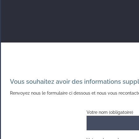
Vous souhaitez avoir des informations supp
Renvoyez nous le formulaire ci dessous et nous vous recontact
Votre nom (obligatoire)