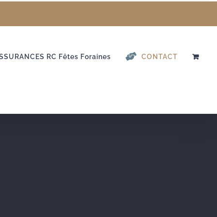
SSURANCES RC Fêtes Foraines
CONTACT